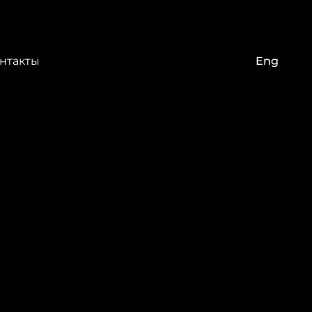
нтакты
Eng