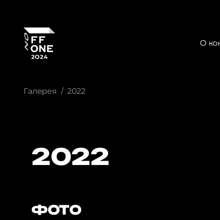
О к
Галерея
2022
2022
ФОТО